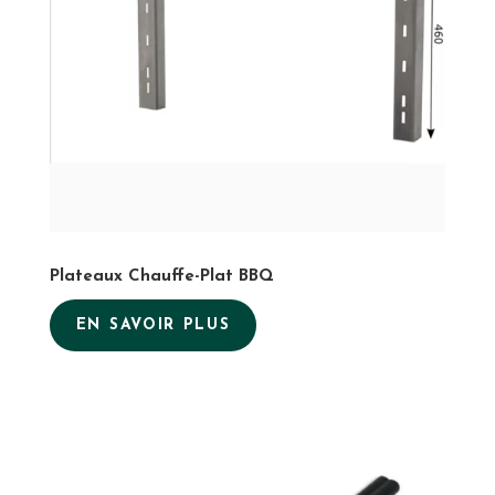
Plateaux Chauffe-Plat BBQ
EN SAVOIR PLUS