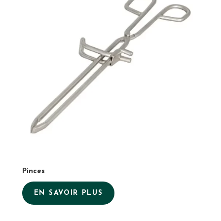
Pinces
EN SAVOIR PLUS