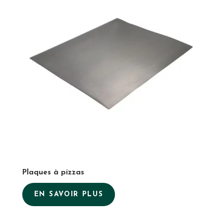
Plaques à pizzas
EN SAVOIR PLUS