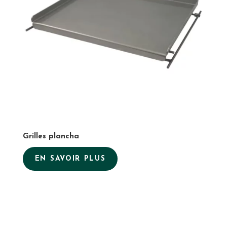
Grilles plancha
EN SAVOIR PLUS