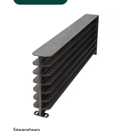
Séparateurs