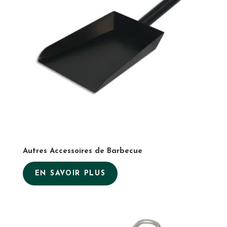
Autres Accessoires de Barbecue
EN SAVOIR PLUS