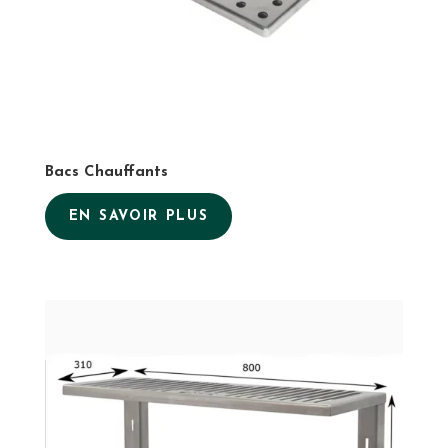
Bacs Chauffants
EN SAVOIR PLUS