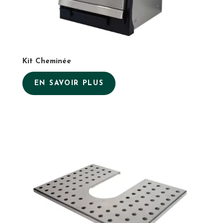
Kit Cheminée
EN SAVOIR PLUS