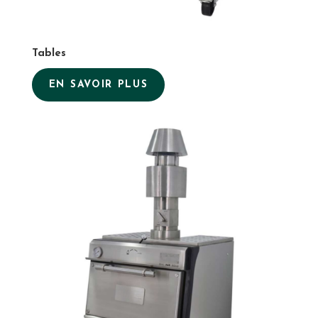
Tables
EN SAVOIR PLUS