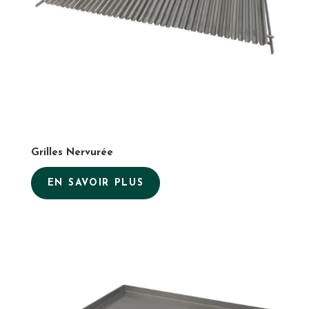
Grilles Nervurée
EN SAVOIR PLUS