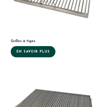
Grilles à tiges
EN SAVOIR PLUS