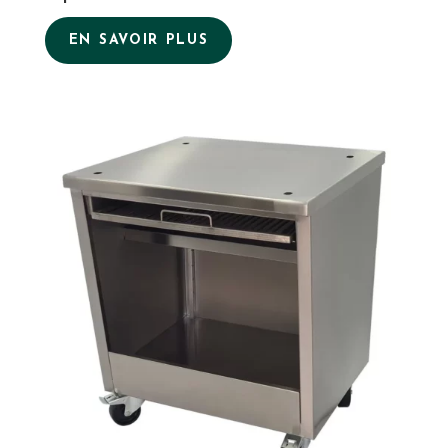
EN SAVOIR PLUS