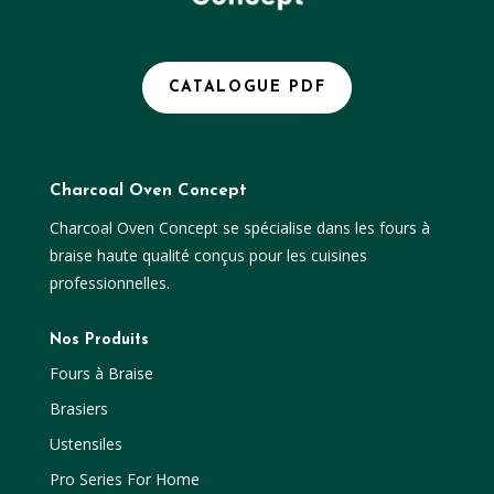
CATALOGUE PDF
Charcoal Oven Concept
Charcoal Oven Concept se spécialise dans les fours à
braise haute qualité conçus pour les cuisines
professionnelles.
Nos Produits
Fours à Braise
Brasiers
Ustensiles
Pro Series For Home