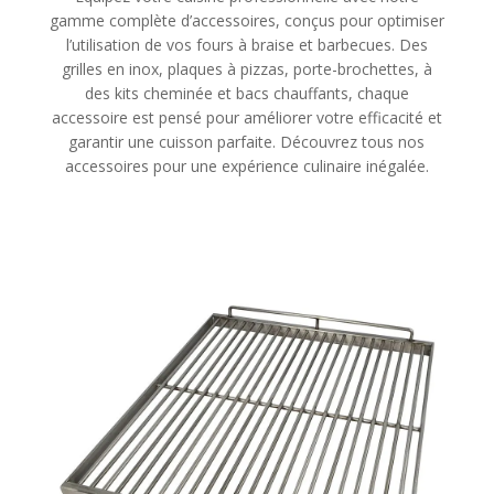
gamme complète d’accessoires, conçus pour optimiser
l’utilisation de vos fours à braise et barbecues. Des
grilles en inox, plaques à pizzas, porte-brochettes, à
des kits cheminée et bacs chauffants, chaque
accessoire est pensé pour améliorer votre efficacité et
garantir une cuisson parfaite. Découvrez tous nos
accessoires pour une expérience culinaire inégalée.