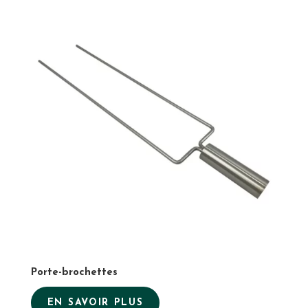
Porte-brochettes
EN SAVOIR PLUS