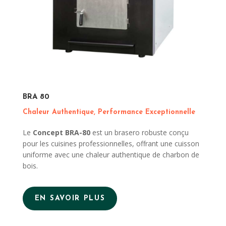
BRA 80
Chaleur Authentique, Performance Exceptionnelle
Le
Concept BRA-80
est un brasero robuste conçu
pour les cuisines professionnelles, offrant une cuisson
uniforme avec une chaleur authentique de charbon de
bois.
EN SAVOIR PLUS