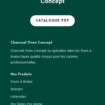
CATALOGUE PDF
Charcoal Oven Concept
Charcoal Oven Concept se spécialise dans les fours à
braise haute qualité conçus pour les cuisines
professionnelles.
Nos Produits
Fours à Braise
Brasiers
Ustensiles
Pro Series For Home