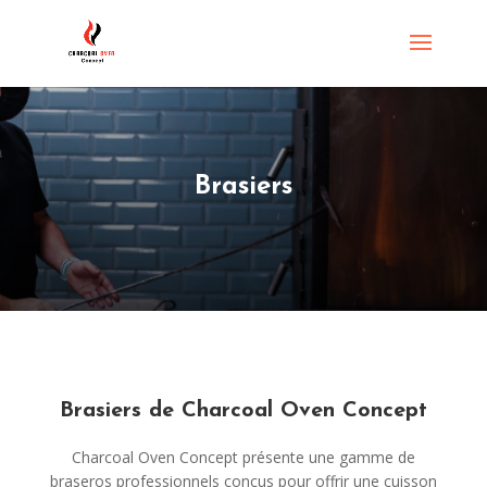
Brasiers
Brasiers de Charcoal Oven Concept
Charcoal Oven Concept présente une gamme de
braseros professionnels conçus pour offrir une cuisson