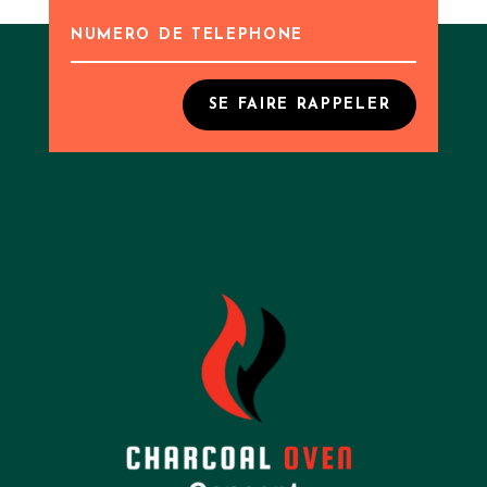
SE FAIRE RAPPELER