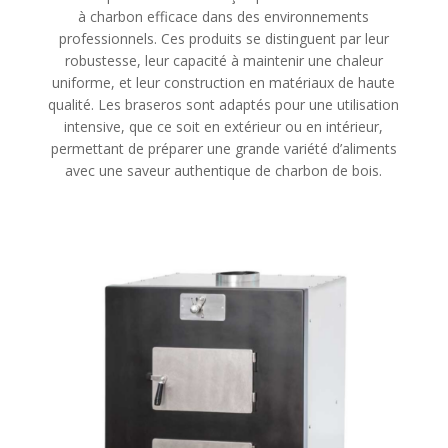
à charbon efficace dans des environnements
professionnels. Ces produits se distinguent par leur
robustesse, leur capacité à maintenir une chaleur
uniforme, et leur construction en matériaux de haute
qualité. Les braseros sont adaptés pour une utilisation
intensive, que ce soit en extérieur ou en intérieur,
permettant de préparer une grande variété d’aliments
avec une saveur authentique de charbon de bois.