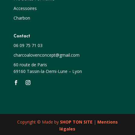
Accessoires
Charbon
Contact
06 09 75 71 03
charcoalovenconcept@gmail.com
60 route de Paris
69160 Tassin-la-Demi-Lune – Lyon
Copyright © Made by
SHOP TON SITE
|
Mentions
légales