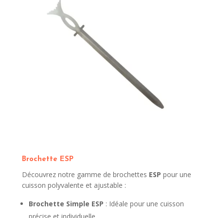
Brochette ESP
Découvrez notre gamme de brochettes
ESP
pour une
cuisson polyvalente et ajustable :
Brochette Simple ESP
: Idéale pour une cuisson
précise et individuelle.