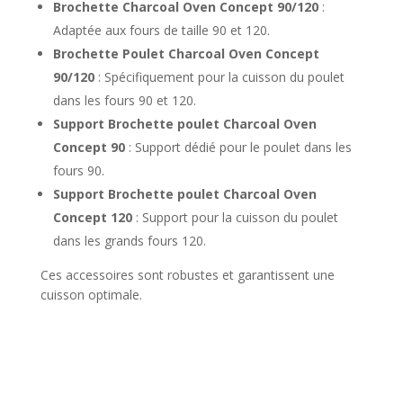
Brochette Charcoal Oven Concept 90/120
:
Adaptée aux fours de taille 90 et 120.
Brochette Poulet Charcoal Oven Concept
90/120
: Spécifiquement pour la cuisson du poulet
dans les fours 90 et 120.
Support Brochette poulet Charcoal Oven
Concept 90
: Support dédié pour le poulet dans les
fours 90.
Support Brochette poulet Charcoal Oven
Concept 120
: Support pour la cuisson du poulet
dans les grands fours 120.
Ces accessoires sont robustes et garantissent une
cuisson optimale.