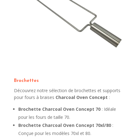
Brochettes
Découvrez notre sélection de brochettes et supports
pour fours à braises
Charcoal Oven Concept
:
Brochette Charcoal Oven Concept 70
: Idéale
pour les fours de taille 70.
Brochette Charcoal Oven Concept 70xl/80
:
Conçue pour les modèles 70xl et 80.