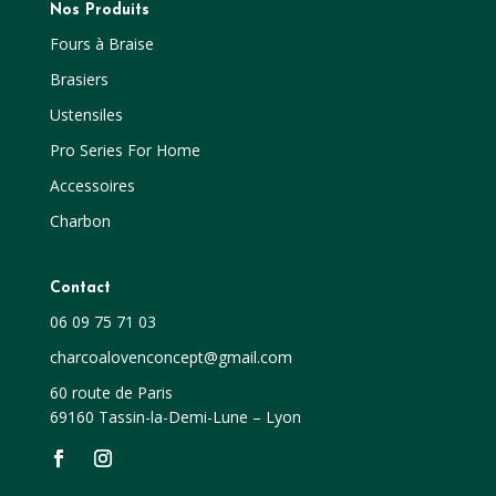
Nos Produits
Fours à Braise
Brasiers
Ustensiles
Pro Series For Home
Accessoires
Charbon
Contact
06 09 75 71 03
charcoalovenconcept@gmail.com
60 route de Paris
69160 Tassin-la-Demi-Lune – Lyon