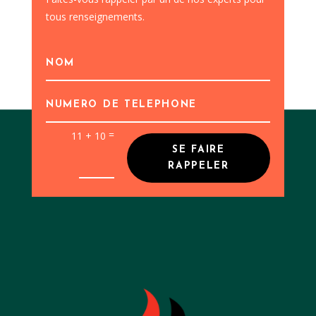
tous renseignements.
=
11 + 10
SE FAIRE
RAPPELER