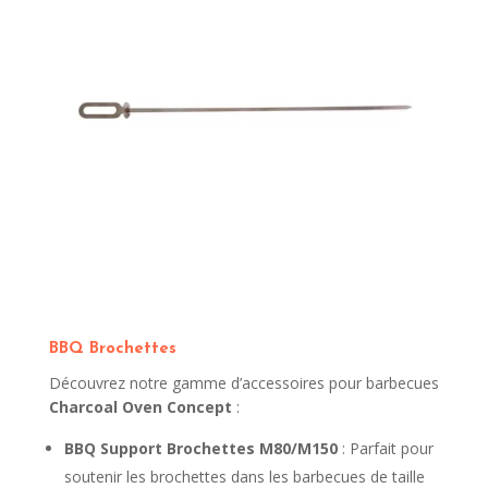
BBQ Brochettes
Découvrez notre gamme d’accessoires pour barbecues
Charcoal Oven Concept
:
BBQ Support Brochettes M80/M150
: Parfait pour
soutenir les brochettes dans les barbecues de taille