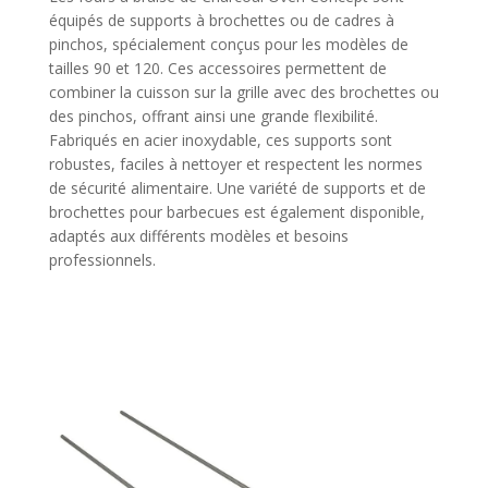
équipés de supports à brochettes ou de cadres à
pinchos, spécialement conçus pour les modèles de
tailles 90 et 120. Ces accessoires permettent de
combiner la cuisson sur la grille avec des brochettes ou
des pinchos, offrant ainsi une grande flexibilité.
Fabriqués en acier inoxydable, ces supports sont
robustes, faciles à nettoyer et respectent les normes
de sécurité alimentaire. Une variété de supports et de
brochettes pour barbecues est également disponible,
adaptés aux différents modèles et besoins
professionnels.