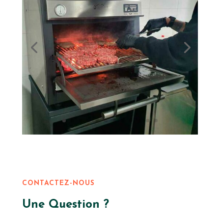
CONTACTEZ-NOUS
Une Question ?