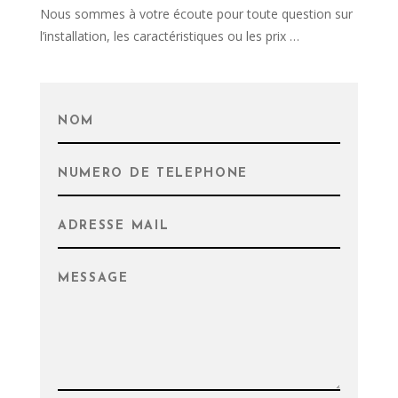
Nous sommes à votre écoute pour toute question sur
l’installation, les caractéristiques ou les prix …