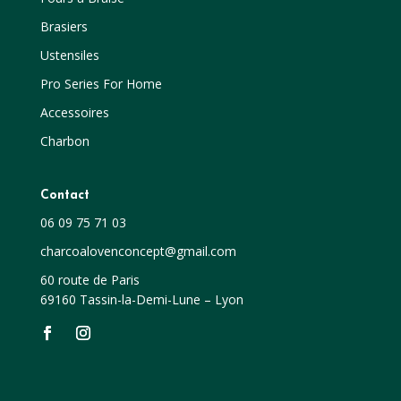
Brasiers
Ustensiles
Pro Series For Home
Accessoires
Charbon
Contact
06 09 75 71 03
charcoalovenconcept@gmail.com
60 route de Paris
69160 Tassin-la-Demi-Lune – Lyon