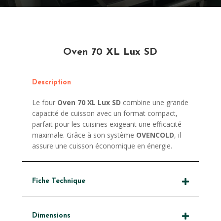
Oven 70 XL Lux SD
Description
Le four
Oven 70 XL Lux SD
combine une grande
capacité de cuisson avec un format compact,
parfait pour les cuisines exigeant une efficacité
maximale. Grâce à son système
OVENCOLD
, il
assure une cuisson économique en énergie.
Fiche Technique
Dimensions