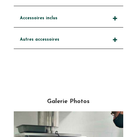
Accessoires inclus
Autres accessoires
Galerie Photos