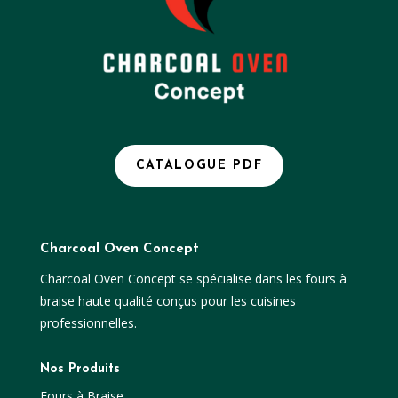
CATALOGUE PDF
Charcoal Oven Concept
Charcoal Oven Concept se spécialise dans les fours à
braise haute qualité conçus pour les cuisines
professionnelles.
Nos Produits
Fours à Braise